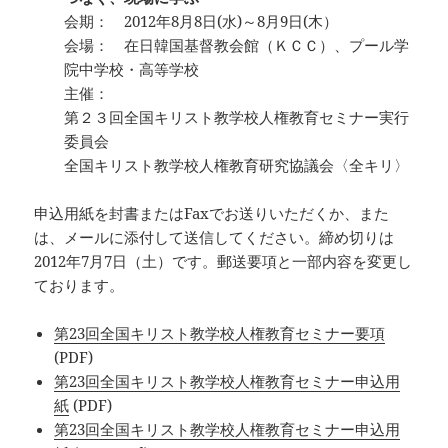
会期： 2012年8月8日(水)～8月9日(木）
会場： 在日韓国基督教会館（ＫＣＣ）、プール学
院中学校・高等学校
主催：
第２３回全国キリスト教学校人権教育セミナー実行
委員会
全国キリスト教学校人権教育研究協議会〈全キリ〉
申込用紙を封書またはFaxでお送りいただくか、また
は、メールに添付して送信してください。締め切りは
2012年7月7日（土）です。郵送要項と一部内容を変更し
ております。
第23回全国キリスト教学校人権教育セミナー要項
(PDF)
第23回全国キリスト教学校人権教育セミナー申込用
紙
(PDF)
第23回全国キリスト教学校人権教育セミナー申込用